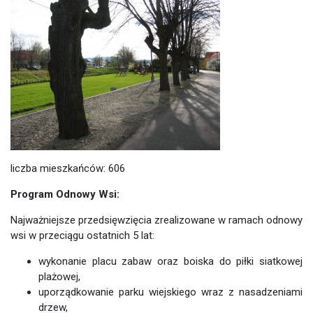
liczba mieszkańców: 606
Program Odnowy Wsi:
Najważniejsze przedsięwzięcia zrealizowane w ramach odnowy
wsi w przeciągu ostatnich 5 lat:
wykonanie placu zabaw oraz boiska do piłki siatkowej
plażowej,
uporządkowanie parku wiejskiego wraz z nasadzeniami
drzew,