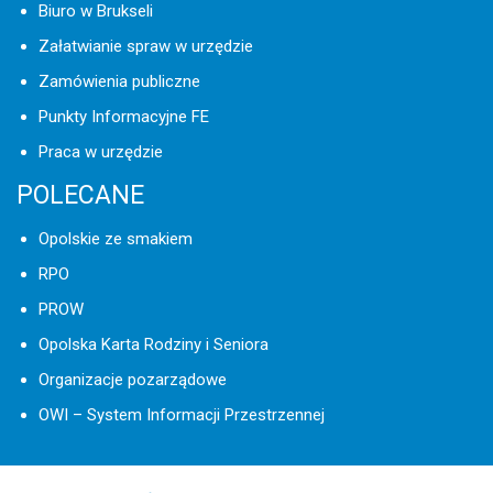
Biuro w Brukseli
Załatwianie spraw w urzędzie
Zamówienia publiczne
Punkty Informacyjne FE
Praca w urzędzie
POLECANE
Opolskie ze smakiem
RPO
PROW
Opolska Karta Rodziny i Seniora
Organizacje pozarządowe
OWI – System Informacji Przestrzennej