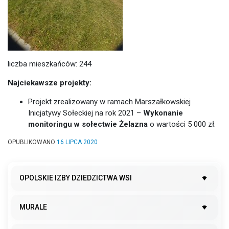
liczba mieszkańców: 244
Najciekawsze projekty:
Projekt zrealizowany w ramach Marszałkowskiej
Inicjatywy Sołeckiej na rok 2021 –
Wykonanie
monitoringu w sołectwie Żelazna
o wartości 5 000 zł.
OPUBLIKOWANO
16 LIPCA 2020
OPOLSKIE IZBY DZIEDZICTWA WSI
MURALE