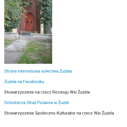
Strona internetowa sołectwa Żużela
Żużela na Facebooku
Stowarzyszenie na rzecz Rozwoju Wsi Żużela
Ochotnicza Straż Pożarna w Żużeli
Stowarzyszenie Społeczno-Kulturalne na rzecz Wsi Żużela