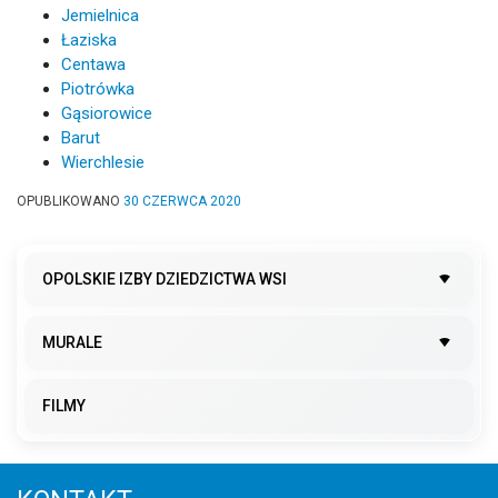
Jemielnica
Łaziska
Centawa
Piotrówka
Gąsiorowice
Barut
Wierchlesie
OPUBLIKOWANO
30 CZERWCA 2020
OPOLSKIE IZBY DZIEDZICTWA WSI
MURALE
FILMY