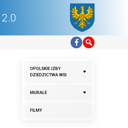
2.0
OPOLSKIE IZBY
DZIEDZICTWA WSI
MURALE
FILMY