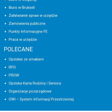
Biuro w Brukseli
Załatwianie spraw w urzędzie
Zamówienia publiczne
Punkty Informacyjne FE
Praca w urzędzie
POLECANE
Opolskie ze smakiem
RPO
PROW
Opolska Karta Rodziny i Seniora
Organizacje pozarządowe
OWI – System Informacji Przestrzennej