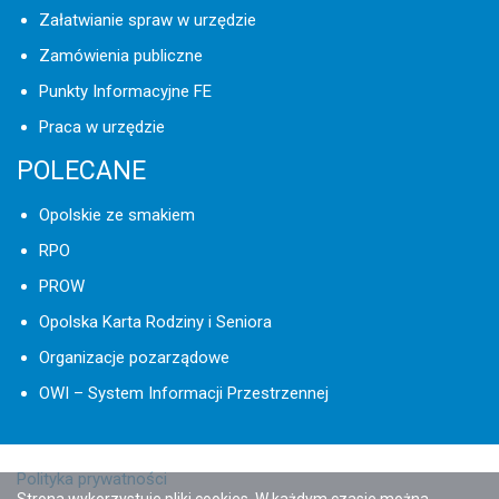
Załatwianie spraw w urzędzie
Zamówienia publiczne
Punkty Informacyjne FE
Praca w urzędzie
POLECANE
Opolskie ze smakiem
RPO
PROW
Opolska Karta Rodziny i Seniora
Organizacje pozarządowe
OWI – System Informacji Przestrzennej
Polityka prywatności